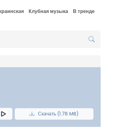
краинская
Клубная музыка
В тренде
Скачать (1.78 MB)