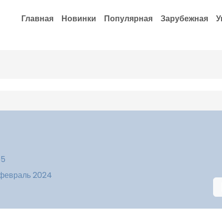
Главная
Новинки
Популярная
Зарубежная
У
55
 февраль 2024